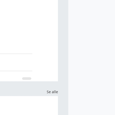
Se alle