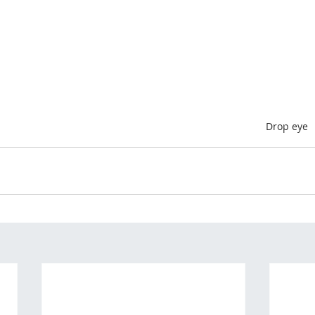
Drop eye