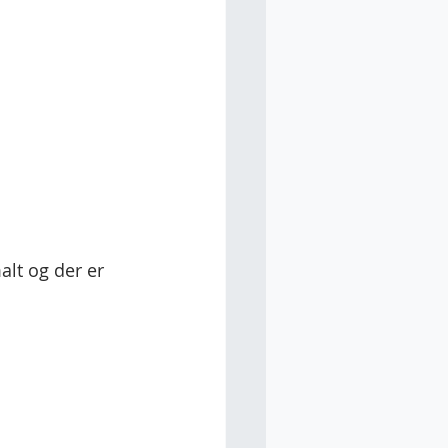
alt og der er  