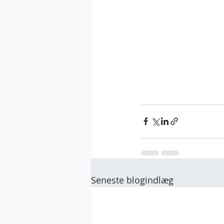
Seneste blogindlæg