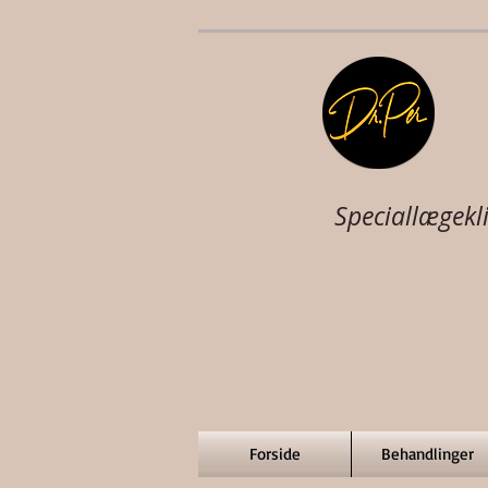
Speciallægekli
Forside
Behandlinger