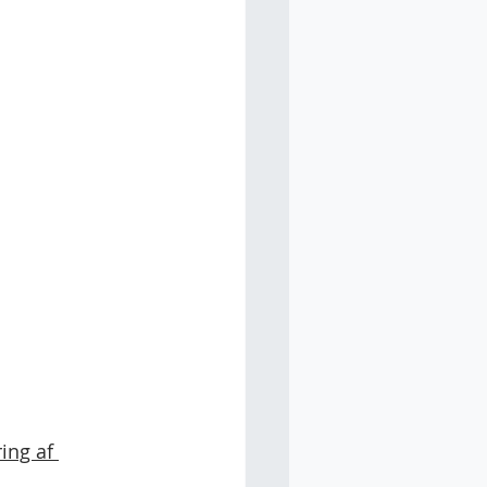
ing af 