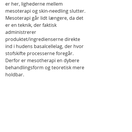
er her, lighederne mellem 
mesoterapi og skin-needling slutter. 
Mesoterapi går lidt længere, da det 
er en teknik, der faktisk 
administrerer 
produktet/ingredienserne direkte 
ind i hudens basalcellelag, der hvor 
stofskifte processerne foregår. 
Derfor er mesotherapi en dybere 
behandlingsform og teoretisk mere 
holdbar.