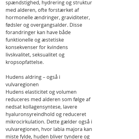
spændstighed, hydrering og struktur 
med alderen, ofte forstærket af 
hormonelle ændringer, graviditeter, 
fødsler og overgangsalder. Disse 
forandringer kan have både 
funktionelle og æstetiske 
konsekvenser for kvindens 
livskvalitet, seksualitet og 
kropsopfattelse.
Hudens aldring – også i 
vulvaregionen
Hudens elasticitet og volumen 
reduceres med alderen som følge af 
nedsat kollagensyntese, lavere 
hyaluronsyreindhold og reduceret 
mikrocirkulation. Dette gælder også i 
vulvaregionen, hvor labia majora kan 
miste fylde, huden bliver tyndere og 