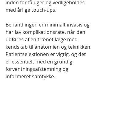
inden for få uger og vedligeholdes 
med årlige touch-ups.
Behandlingen er minimalt invasiv og 
har lav komplikationsrate, når den 
udføres af en trænet læge med 
kendskab til anatomien og teknikken. 
Patientselektionen er vigtig, og det 
er essentielt med en grundig 
forventningsafstemning og 
informeret samtykke.